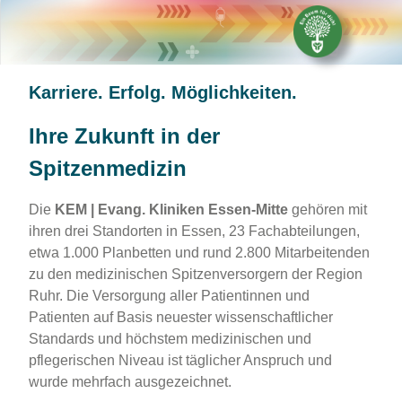
Karriere. Erfolg. Möglichkeiten.
Ihre Zukunft in der
Spitzenmedizin
Die
KEM | Evang. Kliniken Essen-Mitte
gehören mit
ihren drei Standorten in Essen, 23 Fachabteilungen,
etwa 1.000 Planbetten und rund 2.800 Mitarbeitenden
zu den medizinischen Spitzenversorgern der Region
Ruhr. Die Versorgung aller Patientinnen und
Patienten auf Basis neuester wissenschaftlicher
Standards und höchstem medizinischen und
pflegerischen Niveau ist täglicher Anspruch und
wurde mehrfach ausgezeichnet.