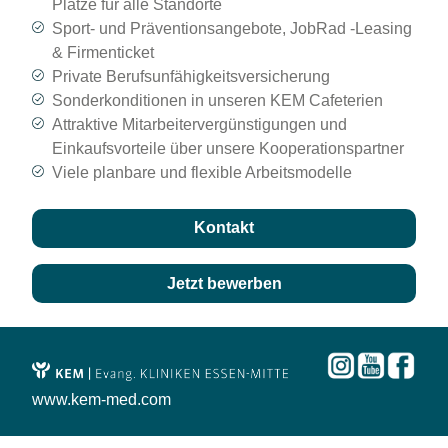
Plätze für alle Standorte
Sport- und Präventionsangebote, JobRad -Leasing
& Firmenticket
Private Berufsunfähigkeitsversicherung
Sonderkonditionen in unseren KEM Cafeterien
Attraktive Mitarbeitervergünstigungen und
Einkaufsvorteile über unsere Kooperationspartner
Viele planbare und flexible Arbeitsmodelle
Kontakt
Jetzt bewerben
www.kem-med.com