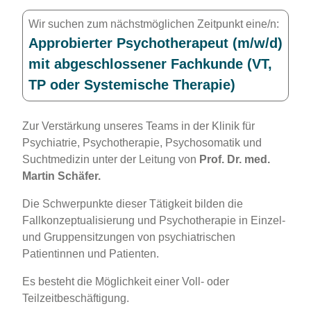
Wir suchen zum nächstmöglichen Zeitpunkt eine/n:
Approbierter Psychotherapeut (m/w/d)
mit abgeschlossener Fachkunde (VT,
TP oder Systemische Therapie)
Zur Verstärkung unseres Teams in der Klinik für
Psychiatrie, Psychotherapie, Psychosomatik und
Suchtmedizin unter der Leitung von
Prof. Dr. med.
Martin Schäfer.
Die Schwerpunkte dieser Tätigkeit bilden die
Fallkonzeptualisierung und Psychotherapie in Einzel-
und Gruppensitzungen von psychiatrischen
Patientinnen und Patienten.
Es besteht die Möglichkeit einer Voll- oder
Teilzeitbeschäftigung.