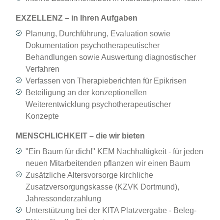
EXZELLENZ – in Ihren Aufgaben
Planung, Durchführung, Evaluation sowie
Dokumentation psychotherapeutischer
Behandlungen sowie Auswertung diagnostischer
Verfahren
Verfassen von Therapieberichten für Epikrisen
Beteiligung an der konzeptionellen
Weiterentwicklung psychotherapeutischer
Konzepte
MENSCHLICHKEIT – die wir bieten
"Ein Baum für dich!" KEM Nachhaltigkeit - für jeden
neuen Mitarbeitenden pflanzen wir einen Baum
Zusätzliche Altersvorsorge kirchliche
Zusatzversorgungskasse (KZVK Dortmund),
Jahressonderzahlung
Unterstützung bei der KITA Platzvergabe - Beleg-