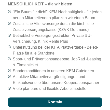
MENSCHLICHKEIT – die wir bieten
"Ein Baum für dich!" KEM Nachhaltigkeit - für jeden
neuen Mitarbeitenden pflanzen wir einen Baum
Zusätzliche Altersvorsorge durch die kirchliche
Zusatzversorgungskasse (KZVK Dortmund)
Betriebliche Versorgungsstruktur: Private BU-
Versicherung, Klinik Rente Plus
Unterstützung bei der KITA Platzvergabe - Beleg-
Plätze für alle Standorte
Sport- und Präventionsangebote, JobRad -Leasing
& Firmenticket
Sonderkonditionen in unseren KEM Cafeterien
Attraktive Mitarbeitervergünstigungen und
Einkaufsvorteile über unsere Kooperationspartner
Viele planbare und flexible Arbeitsmodelle
Kontakt