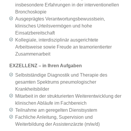
insbesondere Erfahrungen in der interventionellen
Bronchoskopie
Ausgeprägtes Verantwortungsbewusstsein,
klinisches Urteilsvermögen und hohe
Einsatzbereitschaft
Kollegiale, interdisziplinär ausgerichtete
Arbeitsweise sowie Freude an teamorientierter
Zusammenarbeit
EXZELLENZ – in Ihren Aufgaben
Selbstständige Diagnostik und Therapie des
gesamten Spektrums pneumologischer
Krankheitsbilder
Mitarbeit in der strukturierten Weiterentwicklung der
klinischen Abläufe im Fachbereich
Teilnahme am geregelten Dienstsystem
Fachliche Anleitung, Supervision und
Weiterbildung der Assistenzärzte (m/w/d)