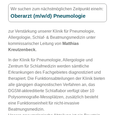
Wir suchen zum nächstmöglichen Zeitpunkt eine/n:
Oberarzt (m/w/d) Pneumologie
zur Verstärkung unserer Klinik für Pneumologie,
Allergologie, Schlaf- & Beatmungsmedizin unter
kommissarischer Leitung von
Matthias
Kreutzenbeck.
In der Klinik für Pneumologie, Allergologie und
Zentrum für Schlafmedizin werden sämtliche
Erkrankungen des Fachgebietes diagnostiziert und
therapiert. Die Funktionsabteilungen der Klinik bieten
alle gängigen diagnostischen Verfahren an, das
DGSM-akkreditierte Schlaflabor verfügt über 10
Polysomnografie-Messplätzen, zusätzlich besteht
eine Funktionseinheit für nicht-invasive
Beatmungsmedizin.