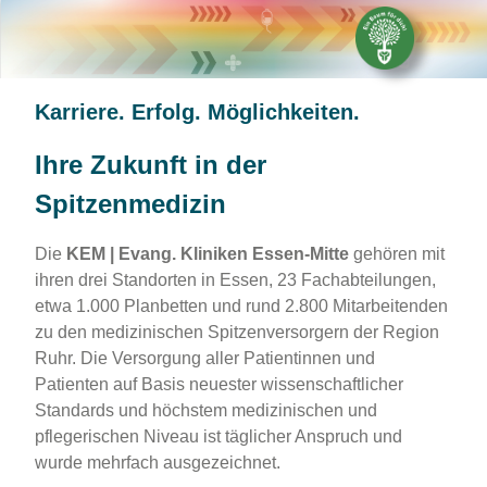
Karriere. Erfolg. Möglichkeiten.
Ihre Zukunft in der
Spitzenmedizin
Die
KEM | Evang. Kliniken Essen-Mitte
gehören mit
ihren drei Standorten in Essen, 23 Fachabteilungen,
etwa 1.000 Planbetten und rund 2.800 Mitarbeitenden
zu den medizinischen Spitzenversorgern der Region
Ruhr. Die Versorgung aller Patientinnen und
Patienten auf Basis neuester wissenschaftlicher
Standards und höchstem medizinischen und
pflegerischen Niveau ist täglicher Anspruch und
wurde mehrfach ausgezeichnet.