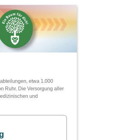
habteilungen, etwa 1.000
n Ruhr. Die Versorgung aller
medizinischen und
ng