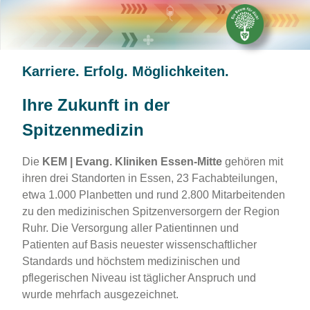
Karriere. Erfolg. Möglichkeiten.
Ihre Zukunft in der
Spitzenmedizin
Die
KEM | Evang. Kliniken Essen-Mitte
gehören mit
ihren drei Standorten in Essen, 23 Fachabteilungen,
etwa 1.000 Planbetten und rund 2.800 Mitarbeitenden
zu den medizinischen Spitzenversorgern der Region
Ruhr. Die Versorgung aller Patientinnen und
Patienten auf Basis neuester wissenschaftlicher
Standards und höchstem medizinischen und
pflegerischen Niveau ist täglicher Anspruch und
wurde mehrfach ausgezeichnet.