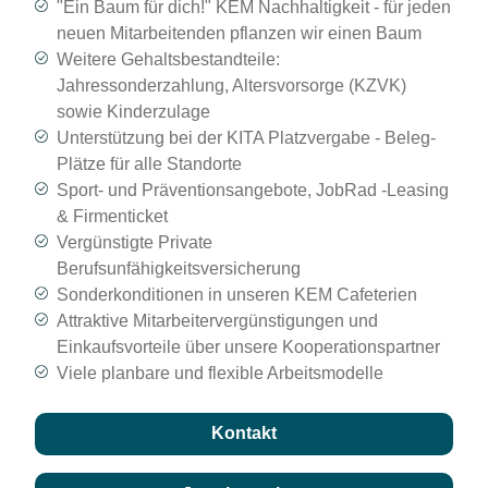
"Ein Baum für dich!" KEM Nachhaltigkeit - für jeden
neuen Mitarbeitenden pflanzen wir einen Baum
Weitere Gehaltsbestandteile:
Jahressonderzahlung, Altersvorsorge (KZVK)
sowie Kinderzulage
Unterstützung bei der KITA Platzvergabe - Beleg-
Plätze für alle Standorte
Sport- und Präventionsangebote, JobRad -Leasing
& Firmenticket
Vergünstigte Private
Berufsunfähigkeitsversicherung
Sonderkonditionen in unseren KEM Cafeterien
Attraktive Mitarbeitervergünstigungen und
Einkaufsvorteile über unsere Kooperationspartner
Viele planbare und flexible Arbeitsmodelle
Kontakt