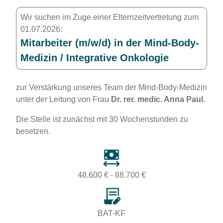
Wir suchen im Zuge einer Elternzeitvertretung zum
01.07.2026:
Mitarbeiter (m/w/d) in der Mind-Body-
Medizin / Integrative Onkologie
zur Verstärkung unseres Team der Mind-Body-Medizin
unter der Leitung von Frau
Dr. rer. medic. Anna Paul.
Die Stelle ist zunächst mit 30 Wochenstunden zu
besetzen.
48.600 € - 88.700 €
BAT-KF