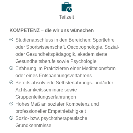
Teilzeit
KOMPETENZ – die wir uns wünschen
Studienabschluss in den Bereichen: Sportlehre
oder Sportwissenschaft, Oecotrophologie, Sozial-
oder Gesundheitspädagogik, akademisierte
Gesundheitsberufe sowie Psychologie
Erfahrung im Praktizieren einer Meditationsform
oder eines Entspannungsverfahrens
Bereits absolvierte Selbsterfahrungs- und/oder
Achtsamkeitsseminare sowie
Gruppenleitungserfahrungen
Hohes Maß an sozialer Kompetenz und
professioneller Empathiefähigkeit
Sozio- bzw. psychotherapeutische
Grundkenntnisse