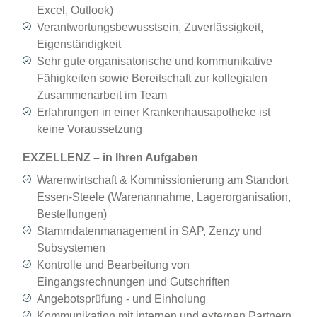
Excel, Outlook)
Verantwortungsbewusstsein, Zuverlässigkeit,
Eigenständigkeit
Sehr gute organisatorische und kommunikative
Fähigkeiten sowie Bereitschaft zur kollegialen
Zusammenarbeit im Team
Erfahrungen in einer Krankenhausapotheke ist
keine Voraussetzung
EXZELLENZ – in Ihren Aufgaben
Warenwirtschaft & Kommissionierung am Standort
Essen-Steele (Warenannahme, Lagerorganisation,
Bestellungen)
Stammdatenmanagement in SAP, Zenzy und
Subsystemen
Kontrolle und Bearbeitung von
Eingangsrechnungen und Gutschriften
Angebotsprüfung - und Einholung
Kommunikation mit internen und externen Partnern