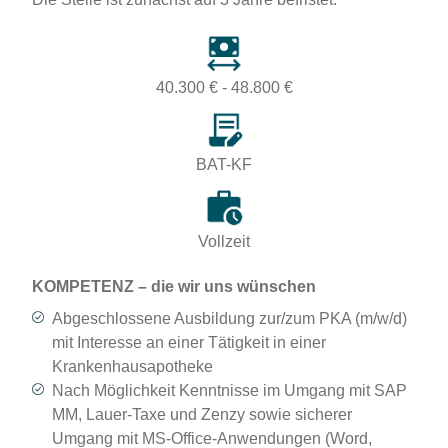
40.300 € - 48.800 €
BAT-KF
Vollzeit
KOMPETENZ – die wir uns wünschen
Abgeschlossene Ausbildung zur/zum PKA (m/w/d)
mit Interesse an einer Tätigkeit in einer
Krankenhausapotheke
Nach Möglichkeit Kenntnisse im Umgang mit SAP
MM, Lauer-Taxe und Zenzy sowie sicherer
Umgang mit MS-Office-Anwendungen (Word,