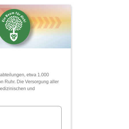
habteilungen, etwa 1.000
n Ruhr. Die Versorgung aller
medizinischen und